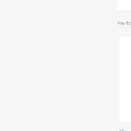
Hay 8 