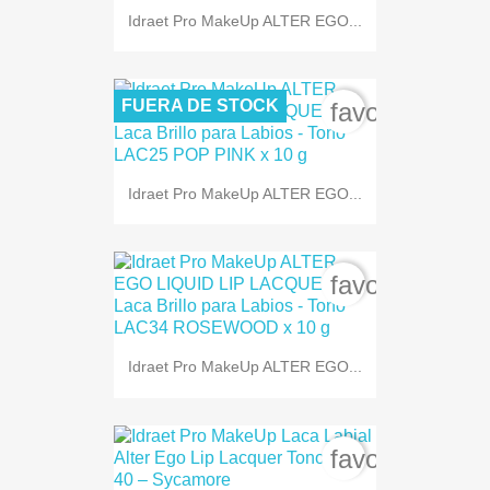
Idraet Pro MakeUp ALTER EGO...
FUERA DE STOCK
favorite_bord
Idraet Pro MakeUp ALTER EGO...
favorite_bord
Idraet Pro MakeUp ALTER EGO...
favorite_bord