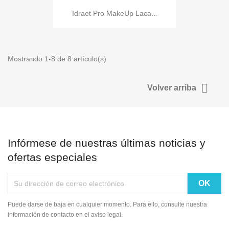
Idraet Pro MakeUp Laca...
Mostrando 1-8 de 8 artículo(s)

Volver arriba
Infórmese de nuestras últimas noticias y
ofertas especiales
Puede darse de baja en cualquier momento. Para ello, consulte nuestra
información de contacto en el aviso legal.