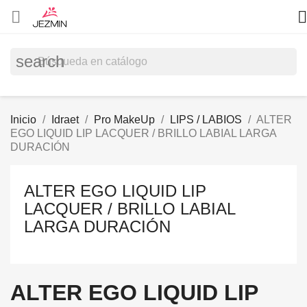


search
Inicio
Idraet
Pro MakeUp
LIPS / LABIOS
ALTER
EGO LIQUID LIP LACQUER / BRILLO LABIAL LARGA
DURACIÓN
ALTER EGO LIQUID LIP
LACQUER / BRILLO LABIAL
LARGA DURACIÓN
ALTER EGO LIQUID LIP