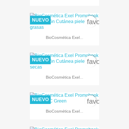
NUEVO
favorite_bord
BioCosmética Exel...
NUEVO
favorite_bord
BioCosmética Exel...
NUEVO
favorite_bord
BioCosmética Exel...