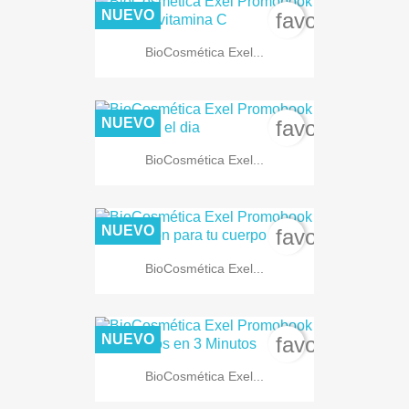
NUEVO
favorite_bord
BioCosmética Exel...
NUEVO
favorite_bord
BioCosmética Exel...
NUEVO
favorite_bord
BioCosmética Exel...
NUEVO
favorite_bord
BioCosmética Exel...