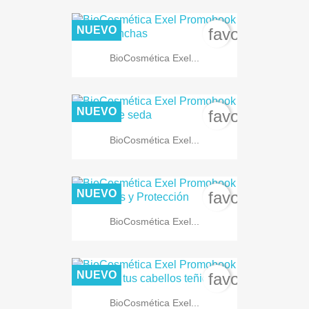
NUEVO
favorite_bord
BioCosmética Exel...
NUEVO
favorite_bord
BioCosmética Exel...
NUEVO
favorite_bord
BioCosmética Exel...
NUEVO
favorite_bord
BioCosmética Exel...