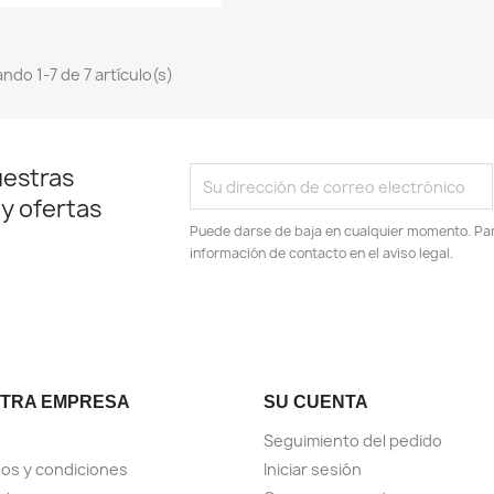
ndo 1-7 de 7 artículo(s)
uestras
 y ofertas
Puede darse de baja en cualquier momento. Para
información de contacto en el aviso legal.
TRA EMPRESA
SU CUENTA
Seguimiento del pedido
os y condiciones
Iniciar sesión