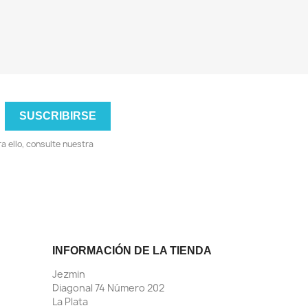
 ello, consulte nuestra
INFORMACIÓN DE LA TIENDA
Jezmin
Diagonal 74 Número 202
La Plata