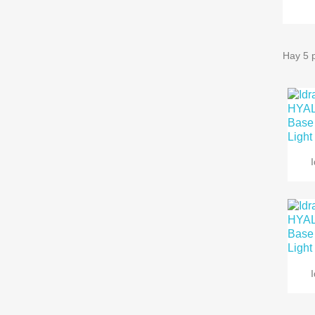
Hay 5 