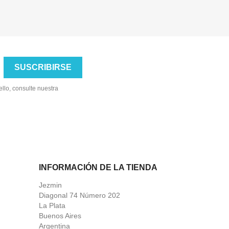
llo, consulte nuestra
INFORMACIÓN DE LA TIENDA
Jezmin
Diagonal 74 Número 202
La Plata
Buenos Aires
Argentina