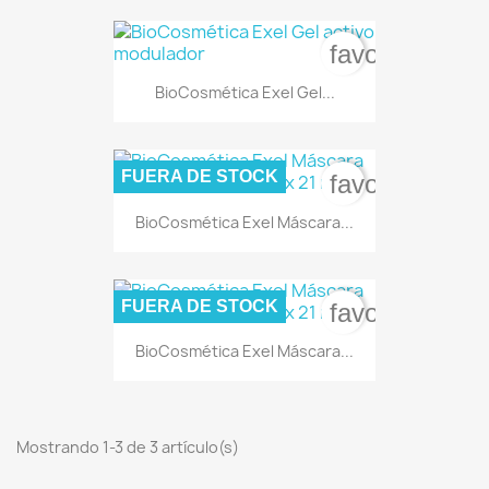
favorite_bord
BioCosmética Exel Gel...
FUERA DE STOCK
favorite_bord
BioCosmética Exel Máscara...
FUERA DE STOCK
favorite_bord
BioCosmética Exel Máscara...
Mostrando 1-3 de 3 artículo(s)