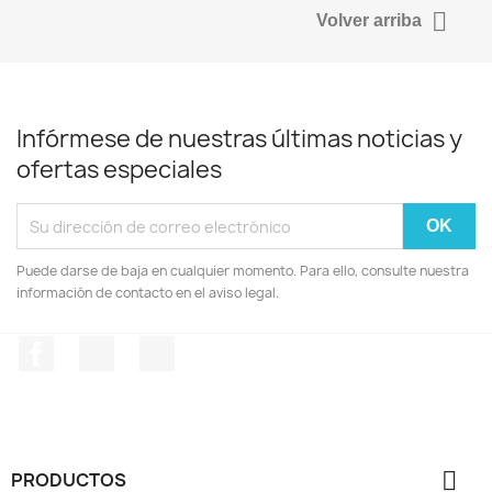

Volver arriba
Infórmese de nuestras últimas noticias y
ofertas especiales
Puede darse de baja en cualquier momento. Para ello, consulte nuestra
información de contacto en el aviso legal.
Facebook
YouTube
Instagram

PRODUCTOS