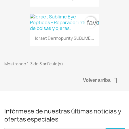
favorite_bord
Idraet Dermopurity SUBLIME...
Mostrando 1-3 de 3 artículo(s)

Volver arriba
Infórmese de nuestras últimas noticias y
ofertas especiales