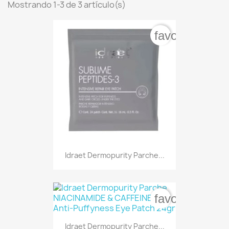
Mostrando 1-3 de 3 artículo(s)
favorite_bord
Idraet Dermopurity Parche...
favorite_bord
Idraet Dermopurity Parche...